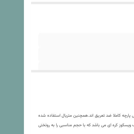
پارچه کاملا ضد تعریق اند.همچنین متریال استفاده شده
 ویسکوز کره ای می باشد که با حجم مناسبی را به روتختی