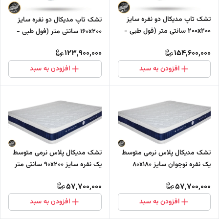
تشک تاپ مدیکال دو نفره سایز
تشک تاپ مدیکال دو نفره سایز
200x200 سانتی متر (فول طبی -
160x200 سانتی متر (فول طبی -
بدون فنر)
بدون فنر)
123,900,000
154,600,000
افزودن به سبد
افزودن به سبد
تشک مدیکال پلاس نرمی متوسط
تشک مدیکال پلاس نرمی متوسط
یک نفره نوجوان سایز 80x180
یک نفره سایز 90x200 سانتی متر
سانتی متر دارای مموری فوم (فول
دارای مموری فوم (فول طبی -
57,700,000
57,700,000
طبی - بدون فنر)
بدون فنر)
افزودن به سبد
افزودن به سبد