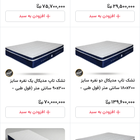
بونل)
بدون فنر)
75,700,000
29,500,000
افزودن به سبد
افزودن به سبد
تشک تاپ مدیکال دو نفره سایز
تشک تاپ مدیکال یک نفره سایز
180x200 سانتی متر (فول طبی -
90x200 سانتی متر (فول طبی -
بدون فنر)
بدون فنر)
70,000,000
139,600,000
افزودن به سبد
افزودن به سبد