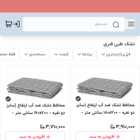
تشک طبی فنری
پربازدیدترین
برندها
قیمت
دسته‌بندی
فقط محصو
محافظ تشک ضد آب ارتفاع (سایز
محافظ تشک ضد آب ارتفاع (سایز
دو نفره - ۱۸۰x۲۰۰ سانتی متر -
دو نفره - ۱۶۰x۲۰۰ سانتی متر -
ارتفاع تشک : تا ۱۰ سانتی متر)
ارتفاع تشک : تا ۱۰ سانتی متر)
3,710,000
3,910,000
افزودن به سبد
افزودن به سبد