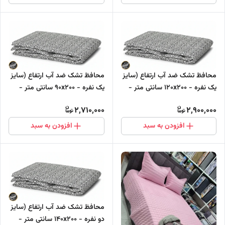
محافظ تشک ضد آب ارتفاع (سایز
محافظ تشک ضد آب ارتفاع (سایز
یک نفره - ۱۲۰x۲۰۰ سانتی متر -
یک نفره - ۹۰x۲۰۰ سانتی متر -
ارتفاع تشک : تا ۱۰ سانتی متر)
ارتفاع تشک : تا ۱۰ سانتی متر)
2,710,000
2,900,000
افزودن به سبد
افزودن به سبد
محافظ تشک ضد آب ارتفاع (سایز
دو نفره - ۱۴۰x۲۰۰ سانتی متر -