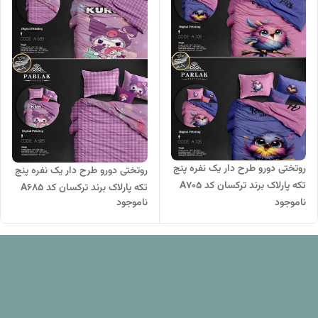
روتختی دورو طرح دار یک نفره پنج
روتختی دورو طرح دار یک نفره پنج
تکه پارلاک برند ترکسان کد A705
تکه پارلاک برند ترکسان کد A685
ناموجود
ناموجود