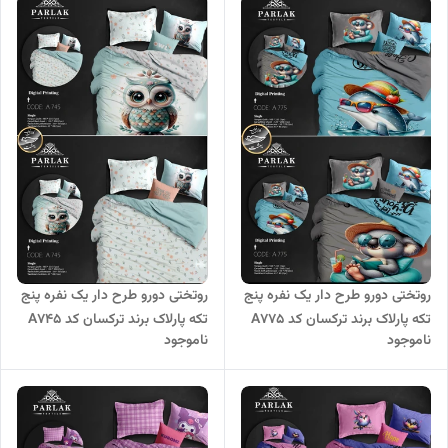
روتختی دورو طرح دار یک نفره پنج
روتختی دورو طرح دار یک نفره پنج
تکه پارلاک برند ترکسان کد A775
تکه پارلاک برند ترکسان کد A745
ناموجود
ناموجود