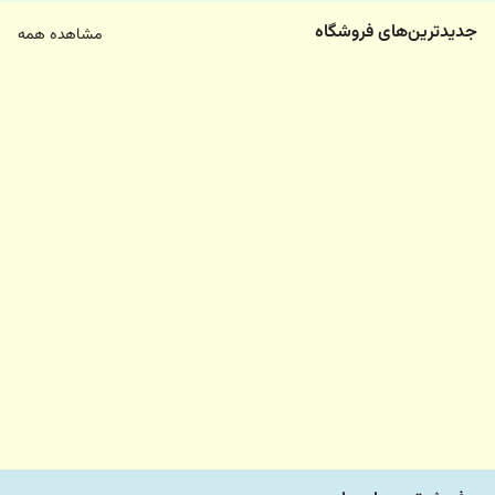
جدیدترین‌های فروشگاه
مشاهده همه
35,000,000
38,500,000