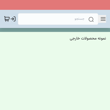
نمونه محصولات خارجی