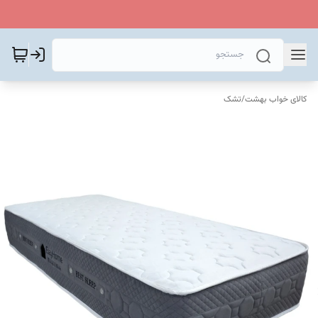
کالای خواب بهشت
/
تشک