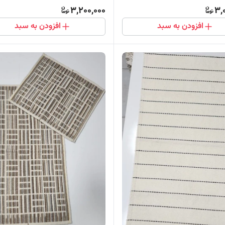
3,200,000
3,
افزودن به سبد
افزودن به سبد