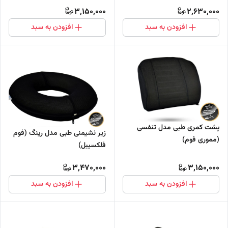
3,150,000
2,630,000
افزودن به سبد
افزودن به سبد
پشت کمری طبی مدل تنفسی
زیر نشیمنی طبی مدل رینگ (فوم
(مموری فوم)
فلکسیبل)
3,470,000
3,150,000
افزودن به سبد
افزودن به سبد