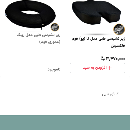
زیر نشیمنی طبی مدل رینگ
زیر نشیمنی طبی مدل U (یو) فوم
(مموری فوم)
فلکسیبل
3,470,000
افزودن به سبد
ناموجود
کالای طبی