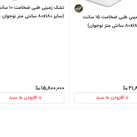
تشک زمینی طبی ضخامت 
(سایز 80x180 سانتی متر نوجوان
تشک زمینی طبی ضخامت ۱۵ سانت
همراه کیف مخصوص حمل)
15,800,000
21,
افزودن به سبد
افزودن به سبد