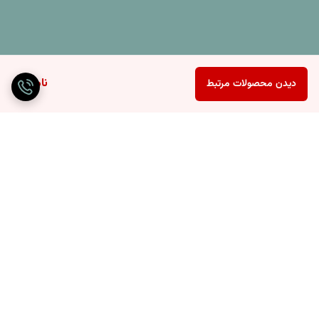
ناموجود
دیدن محصولات مرتبط
برگشت به بالا