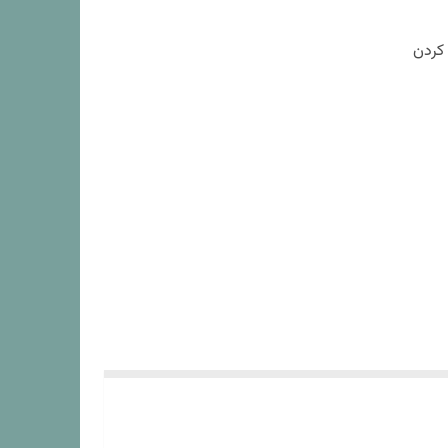
 کردن