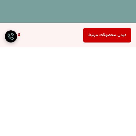
ناموجود
دیدن محصولات مرتبط
برگشت به بالا