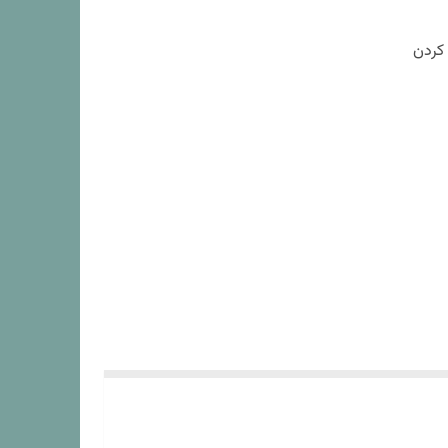
 کردن