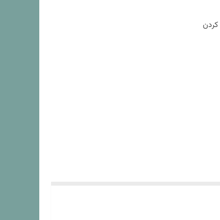
 کردن