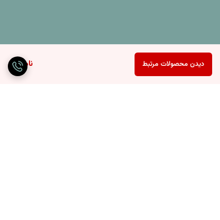
ناموجود
دیدن محصولات مرتبط
برگشت به بالا