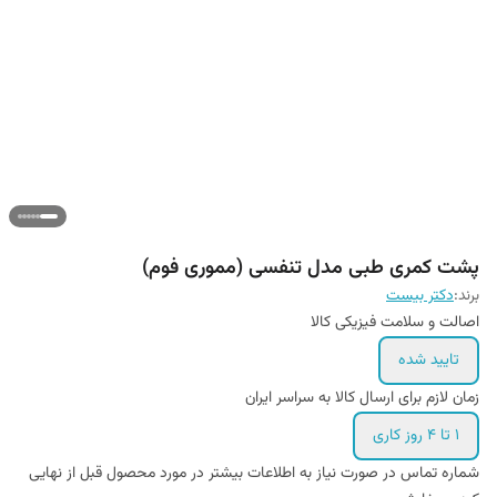
پشت کمری طبی مدل تنفسی (مموری فوم)
برند:
دکتر بیست
اصالت و سلامت فیزیکی کالا
تایید شده
زمان لازم برای ارسال کالا به سراسر ایران
1 تا 4 روز کاری
شماره تماس در صورت نیاز به اطلاعات بیشتر در مورد محصول قبل از نهایی