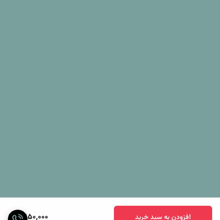
3,150,000
افزودن به سبد خرید