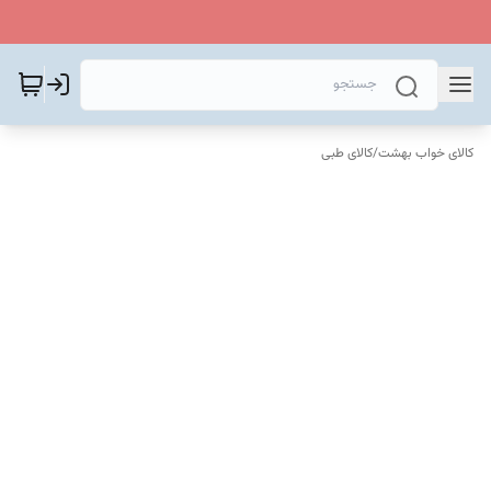
کالای خواب بهشت
/
کالای طبی