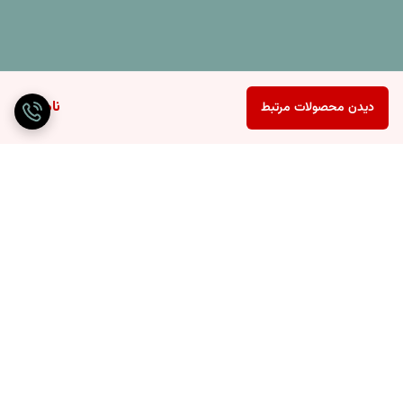
ناموجود
دیدن محصولات مرتبط
برگشت به بالا