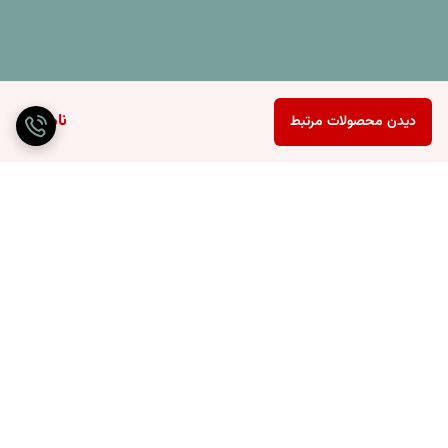
ناموجود
دیدن محصولات مرتبط
برگشت به بالا