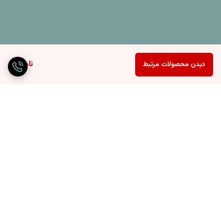
ناموجود
دیدن محصولات مرتبط
برگشت به بالا