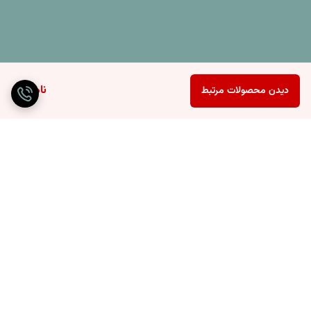
ناموجود
دیدن محصولات مرتبط
برگشت به بالا