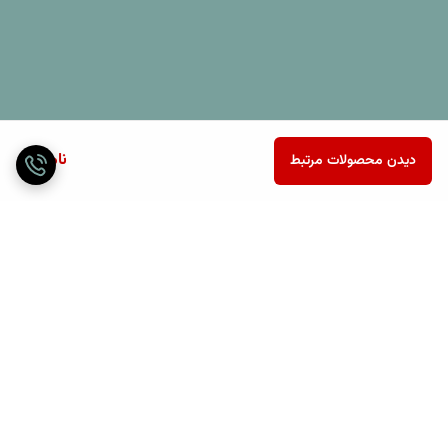
ناموجود
دیدن محصولات مرتبط
برگشت به بالا