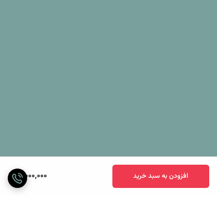
3,000,000
افزودن به سبد خرید