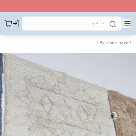
کالای خواب بهشت
/
پادری