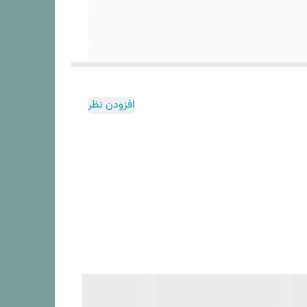
افزودن نظر