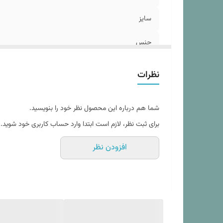
سایز
جنس
رنگ
نظرات
شما هم درباره این محصول نظر خود را بنویسید.
برای ثبت نظر، لازم است ابتدا وارد حساب کاربری خود شوید.
افزودن نظر