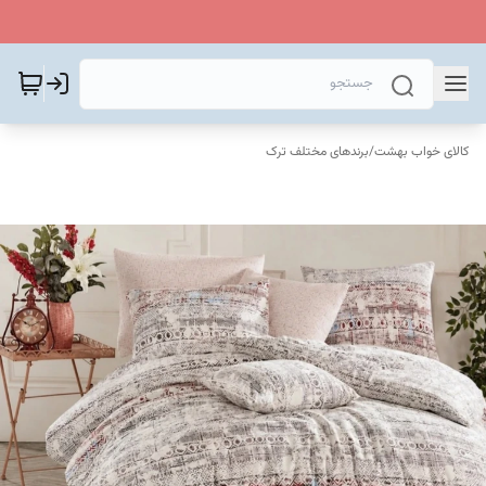
کالای خواب بهشت
/
برندهای مختلف ترک