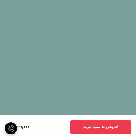
10,000,000
افزودن به سبد خرید