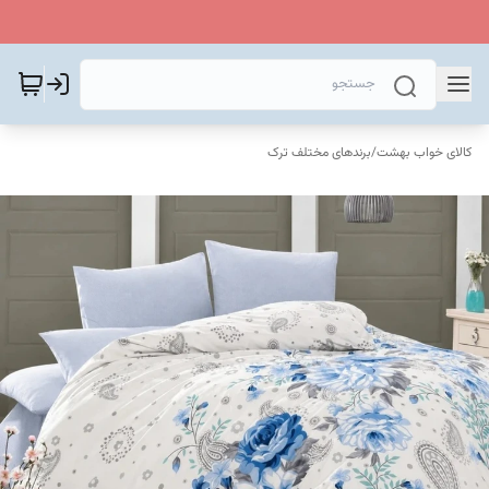
کالای خواب بهشت
/
برندهای مختلف ترک