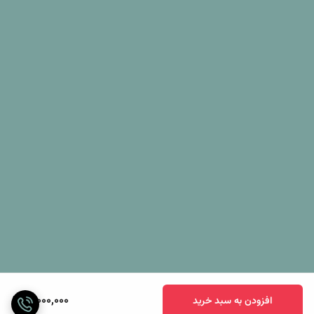
10,000,000
افزودن به سبد خرید