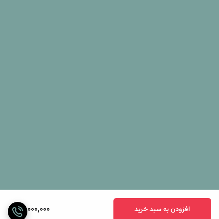
20,000,000
افزودن به سبد خرید