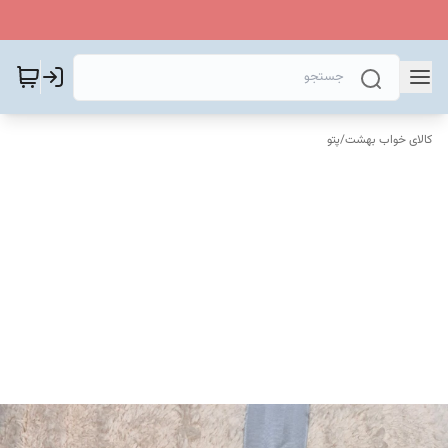
کالای خواب بهشت
/
پتو