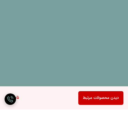
ناموجود
دیدن محصولات مرتبط