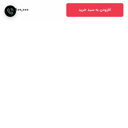
3,800,000
افزودن به سبد خرید
برگشت به بالا
ارسال ویژه
پرداخت آنلاین