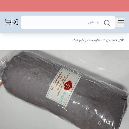
کالای خواب بهشت
/
نیم ست و کاور ترک