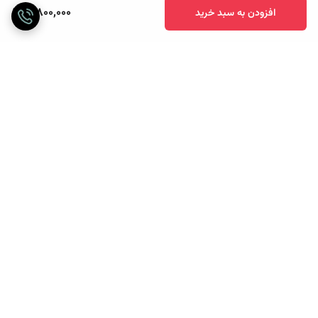
3,800,000
افزودن به سبد خرید
برگشت به بالا
ارسال ویژه
پرداخت آنلاین