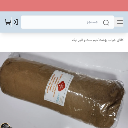
کالای خواب بهشت
/
نیم ست و کاور ترک