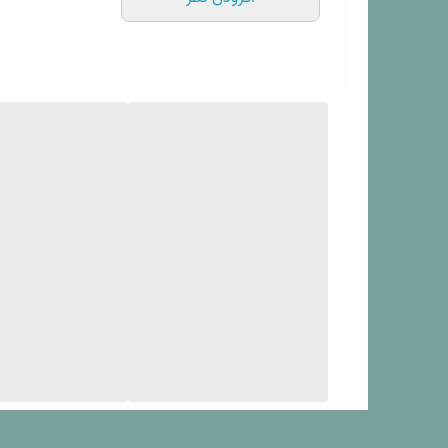
تعداد تکه