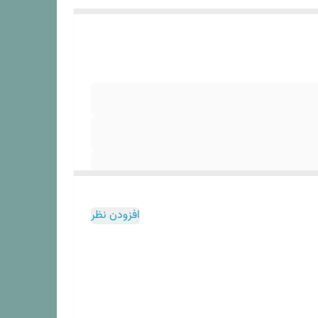
افزودن نظر