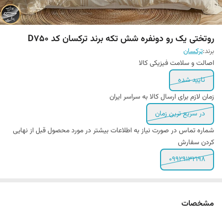
روتختی یک رو دونفره شش تکه برند ترکسان کد D750
برند:
ترکسان
اصالت و سلامت فیزیکی کالا
تایید شده
زمان لازم برای ارسال کالا به سراسر ایران
در سریع ترین زمان
شماره تماس در صورت نیاز به اطلاعات بیشتر در مورد محصول قبل از نهایی
کردن سفارش
۰۹۹۲۹۱۳۲۱۹۸
مشخصات