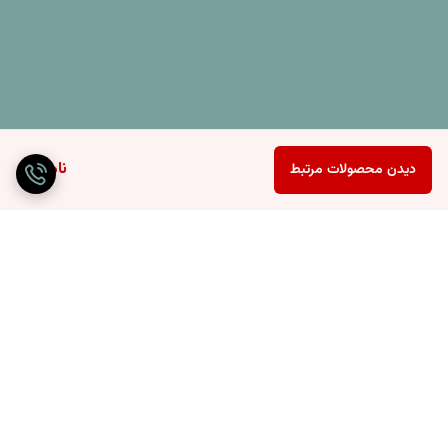
ناموجود
دیدن محصولات مرتبط
برگشت به بالا