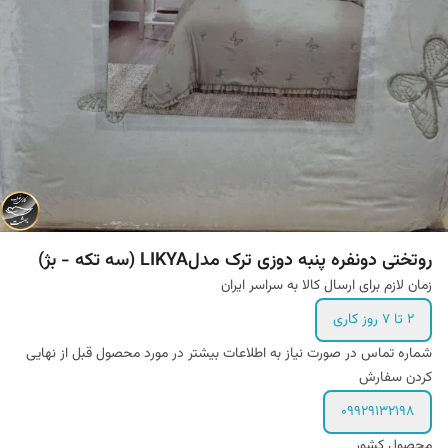
روتختی دونفره پنبه دوزی ترک مدلLIKYA (سه تکه - بژ)
زمان لازم برای ارسال کالا به سراسر ایران
۲ تا ۷ روز کاری
شماره تماس در صورت نیاز به اطلاعات بیشتر در مورد محصول قبل از نهایی
کردن سفارش
۰۹۹۲۹۱۳۲۱۹۸
محصول کشور