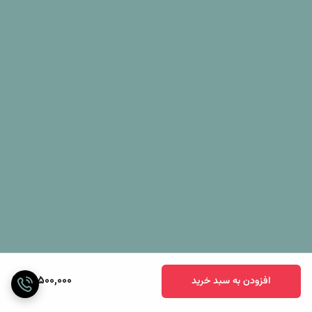
12,500,000
افزودن به سبد خرید