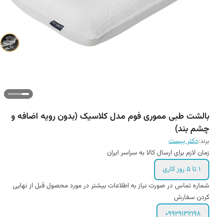
بالشت طبی مموری فوم مدل کلاسیک (بدون رویه اضافه و
چشم بند)
برند:
دکتر بیست
زمان لازم برای ارسال کالا به سراسر ایران
۱ تا ۵ روز کاری
شماره تماس در صورت نیاز به اطلاعات بیشتر در مورد محصول قبل از نهایی
کردن سفارش
09929132198