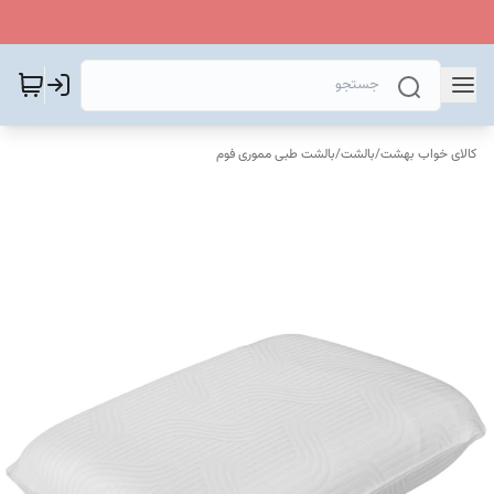
کالای خواب بهشت
/
بالشت
/
بالشت طبی مموری فوم