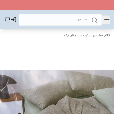
کالای خواب بهشت
/
نیم ست و کاور ترک