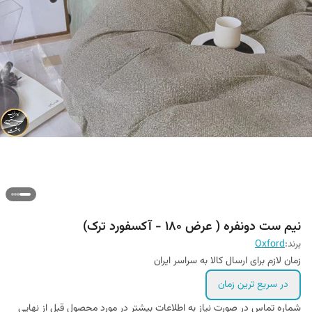
نیم ست دونفره ( عرض 180 - آکسفورد ترک)
برند:
Oxford
زمان لازم برای ارسال کالا به سراسر ایران
در سریع ترین زمان
شماره تماس در صورت نیاز به اطلاعات بیشتر در مورد محصول قبل از نهایی