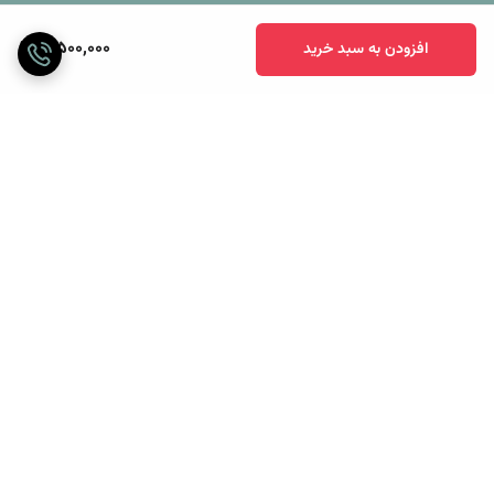
3,500,000
افزودن به سبد خرید
برگشت به بالا
ارسال ویژه
پرداخت آنلاین