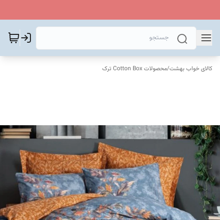
کالای خواب بهشت
/
محصولات Cotton Box ترک