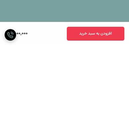
11,000,000
افزودن به سبد خرید
برگشت به بالا