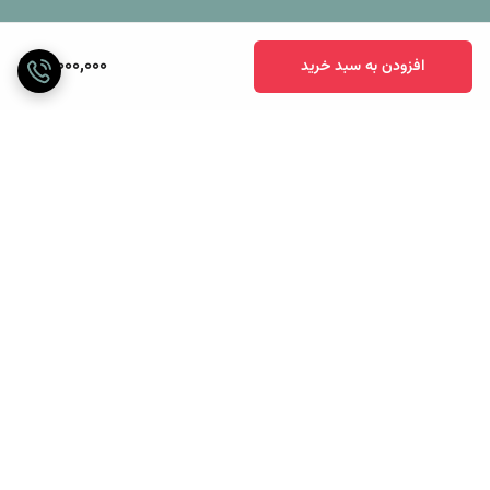
10,000,000
افزودن به سبد خرید
برگشت به بالا
ارسال ویژه
پرداخت آنلاین