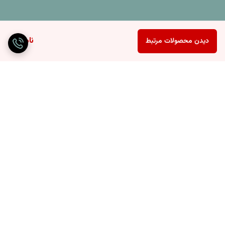
ناموجود
دیدن محصولات مرتبط
برگشت به بالا