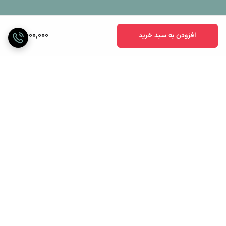
11,000,000
افزودن به سبد خرید
برگشت به بالا
ارسال ویژه
پرداخت آنلاین