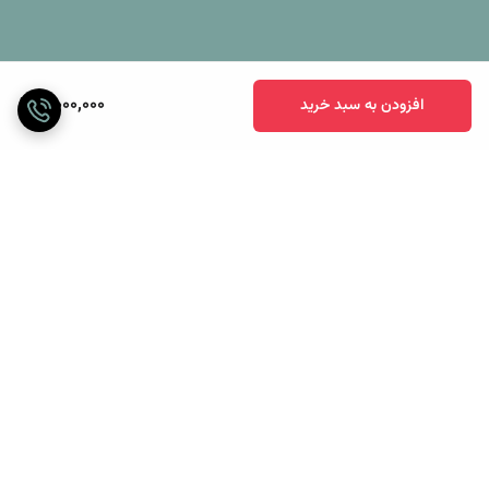
11,000,000
افزودن به سبد خرید
برگشت به بالا