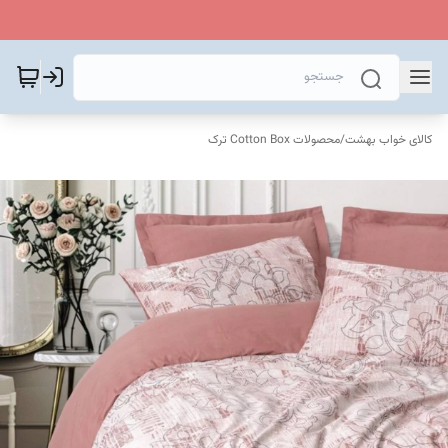
کالای خواب بهشت
/
محصولات Cotton Box ترک