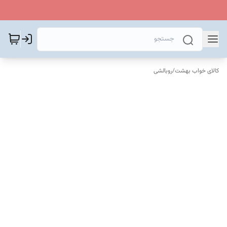
کالای خواب بهشت
/
روبالشی