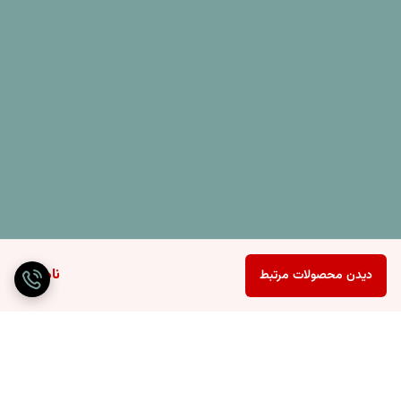
ناموجود
دیدن محصولات مرتبط