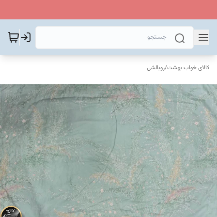
کالای خواب بهشت
/
روبالشی