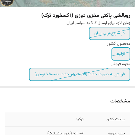
روبالشی پاکتی مغزی دوزی (آکسفورد ترک)
زمان لازم برای ارسال کالا به سراسر ایران
در سریع ترین زمان
محصول کشور
ترکیه
نحوه فروش
فروش به صورت جفت (قیمت هر جفت ۷۵۰،۰۰۰ تومان)
مشخصات
ساخت کشور
ترکیه
جنس پارچه
۱۰۰٪ نخ (بدون پلاستیک)