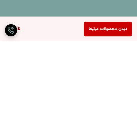
ناموجود
دیدن محصولات مرتبط
برگشت به بالا