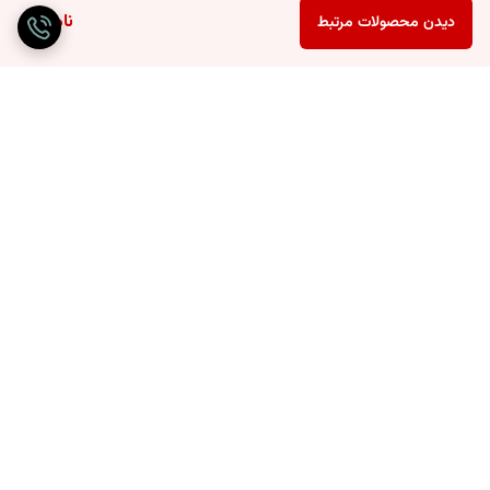
ناموجود
دیدن محصولات مرتبط
برگشت به بالا
ارسال ویژه
پرداخت آنلاین