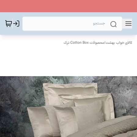
کالای خواب بهشت
/
محصولات Cotton Box ترک