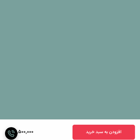
24,500,000
افزودن به سبد خرید