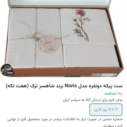
ست پیکه دونفره مدل Noris برند شاهسر ترک (هفت تکه)
برند:
شاهسر
زمان لازم برای ارسال کالا به سراسر ایران
۲ تا ۷ روز کاری
شماره تماس در صورت نیاز به اطلاعات بیشتر در مورد محصول قبل از نهایی
کردن سفارش