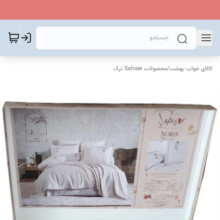
کالای خواب بهشت
/
محصولات Sahser ترک