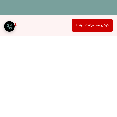
ناموجود
دیدن محصولات مرتبط
برگشت به بالا