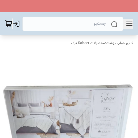
کالای خواب بهشت
/
محصولات Sahser ترک