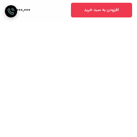
16,000,000
افزودن به سبد خرید
برگشت به بالا
ارسال ویژه
پرداخت آنلاین