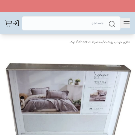
کالای خواب بهشت
/
محصولات Sahser ترک