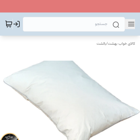
کالای خواب بهشت
/
بالشت