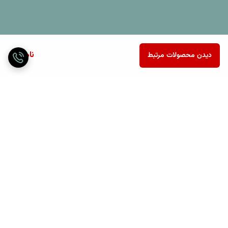
ناموجود
دیدن محصولات مرتبط
برگشت به بالا