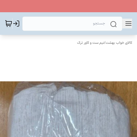
کالای خواب بهشت
/
نیم ست و کاور ترک