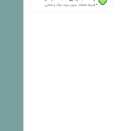
۴ قسط ماهانه. بدون سود، چک و ضامن.