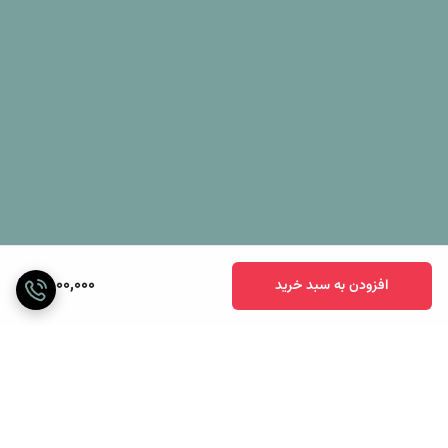
2,000,000
افزودن به سبد خرید