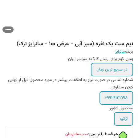
نیم ست یک نفره (سبز آبی - عرض 100 - سانرایز ترک)
برند:
سانرایز
زمان لازم برای ارسال کالا به سراسر ایران
در سریع ترین زمان
شماره تماس در صورت نیاز به اطلاعات بیشتر در مورد محصول قبل از نهایی
کردن سفارش
۰۹۹۲۹۱۳۲۱۹۸
محصول کشور
ترکیه
هر قسط با ترب‌پی:
۵۰۰٬۰۰۰
تومان