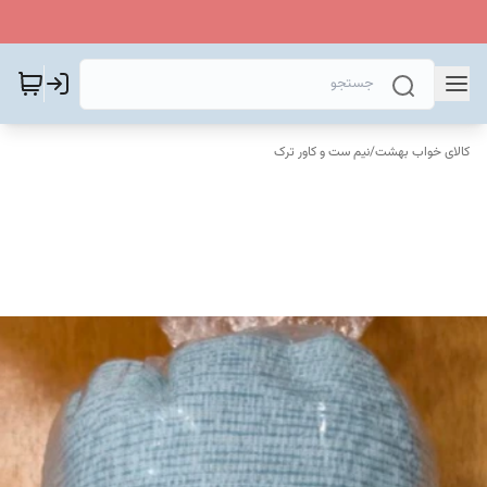
کالای خواب بهشت
/
نیم ست و کاور ترک