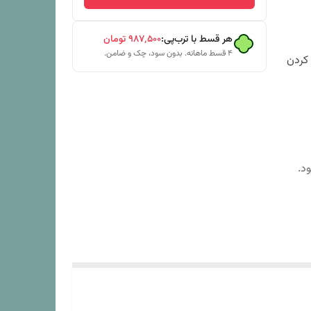
هر قسط با ترب‌پی:
۹۸۷٬۵۰۰
تومان
۴ قسط ماهانه. بدون سود، چک و ضامن.
 کردن
د.