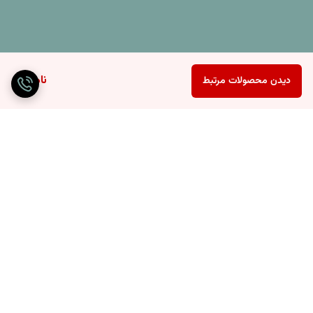
ناموجود
دیدن محصولات مرتبط
برگشت به بالا