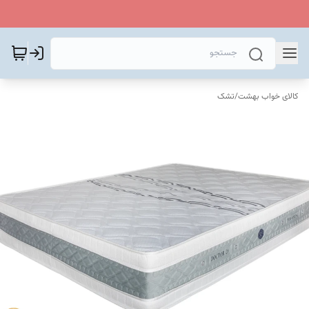
کالای خواب بهشت
/
تشک